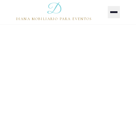
D
DIANA MOBILIARIO PARA EVENTOS