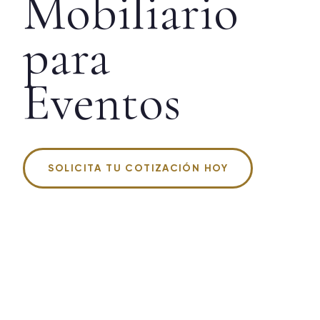
Mobiliario
para
Eventos
SOLICITA TU COTIZACIÓN HOY