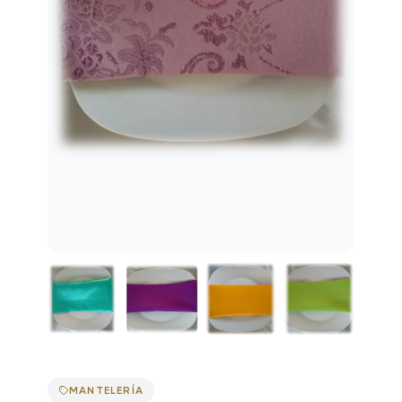
MANTELERÍA