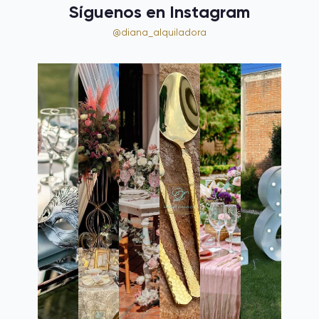
Síguenos en Instagram
@diana_alquiladora