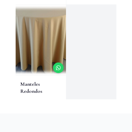
Manteles
Redondos