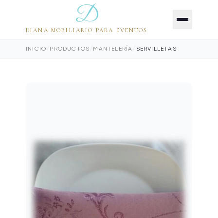
D
DIANA MOBILIARIO PARA EVENTOS
INICIO
/
PRODUCTOS
/
MANTELERÍA
/
SERVILLETAS