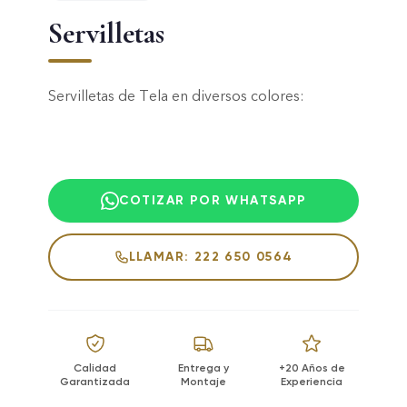
Servilletas
Servilletas de Tela en diversos colores:
COTIZAR POR WHATSAPP
LLAMAR: 222 650 0564
Calidad
Entrega y
+20 Años de
Garantizada
Montaje
Experiencia