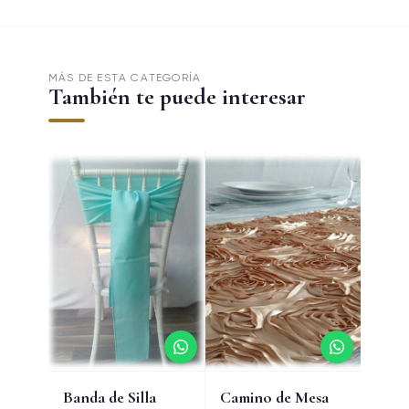
MÁS DE ESTA CATEGORÍA
También te puede interesar
Banda de Silla
Camino de Mesa