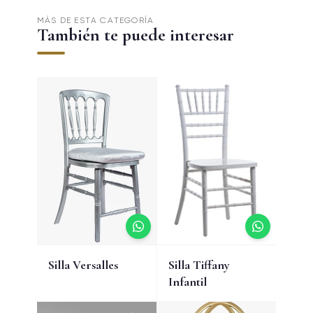
MÁS DE ESTA CATEGORÍA
También te puede interesar
Silla Versalles
Silla Tiffany
Infantil