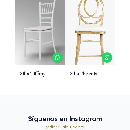
Silla Tiffany
Silla Phoenix
Síguenos en Instagram
@diana_alquiladora