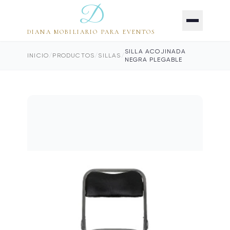
D
DIANA MOBILIARIO PARA EVENTOS
SILLA ACOJINADA
INICIO
/
PRODUCTOS
/
SILLAS
/
NEGRA PLEGABLE