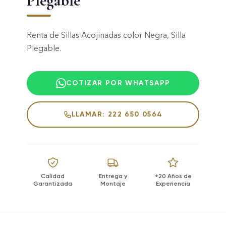
Plegable
Renta de Sillas Acojinadas color Negra, Silla
Plegable.
COTIZAR POR WHATSAPP
LLAMAR: 222 650 0564
Calidad
Entrega y
+20 Años de
Garantizada
Montaje
Experiencia