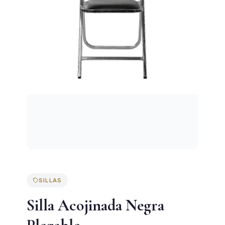
SILLAS
Silla Acojinada Negra