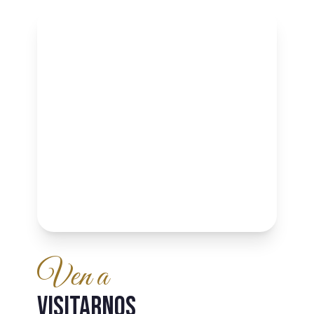
Ven a
VISITARNOS