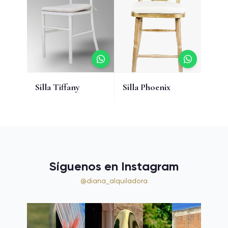
Silla Tiffany
Silla Phoenix
Síguenos en Instagram
@diana_alquiladora