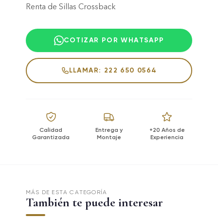
Renta de Sillas Crossback
COTIZAR POR WHATSAPP
LLAMAR: 222 650 0564
Calidad
Entrega y
+20 Años de
Garantizada
Montaje
Experiencia
MÁS DE ESTA CATEGORÍA
También te puede interesar