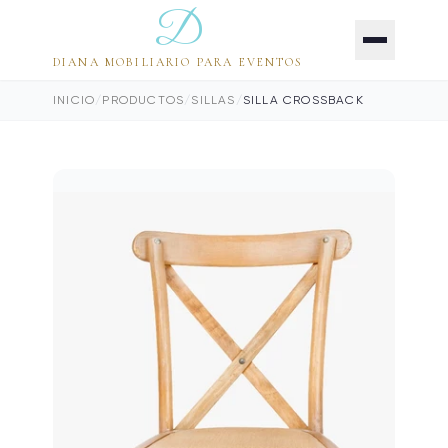
D
DIANA MOBILIARIO PARA EVENTOS
INICIO
/
PRODUCTOS
/
SILLAS
/
SILLA CROSSBACK