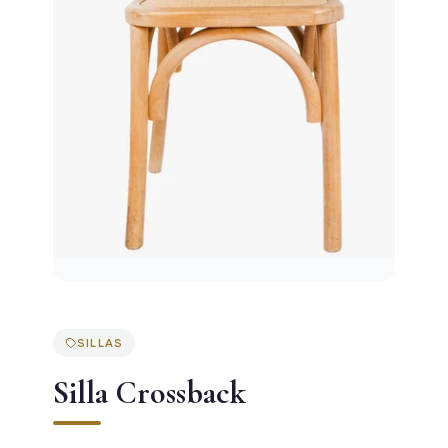
SILLAS
Silla Crossback