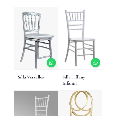
Silla Versalles
Silla Tiffany
Infantil