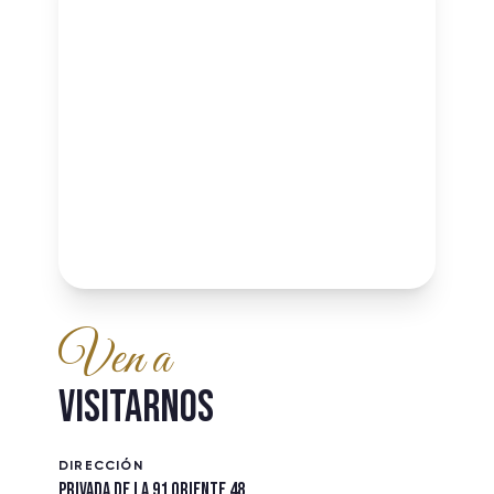
Ven a
VISITARNOS
DIRECCIÓN
PRIVADA DE LA 91 ORIENTE 48