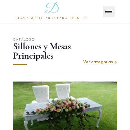
D
DIANA MOBILIARIO PARA EVENTOS
CATÁLOGO
Sillones y Mesas
Principales
Ver categorías